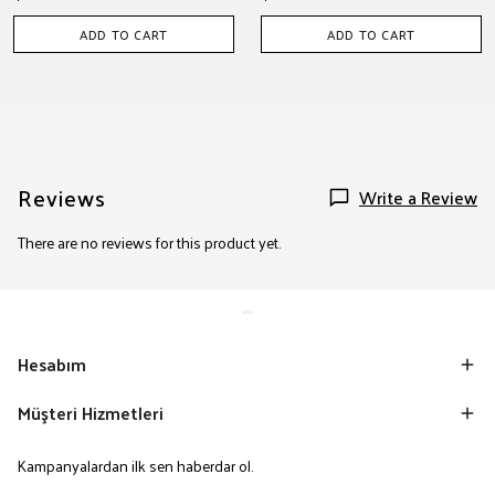
ADD TO CART
ADD TO CART
Reviews
Write a Review
There are no reviews for this product yet.
Hesabım
Müşteri Hizmetleri
Kampanyalardan ilk sen haberdar ol.