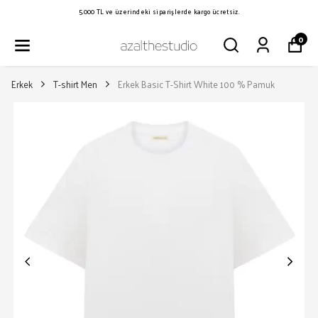
5.000 TL ve üzerindeki siparişlerde kargo ücretsiz.
0
Erkek
T-shirt Men
Erkek Basic T-Shirt White 100 % Pamuk