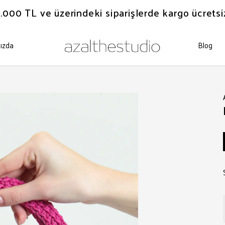
.000 TL ve üzerindeki siparişlerde kargo ücretsi
ızda
Blog