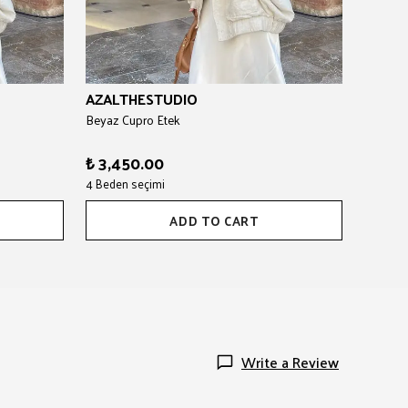
AZALTHESTUDIO
Beyaz Cupro Etek
₺ 3,450.00
4 Beden seçimi
ADD TO CART
Write a Review