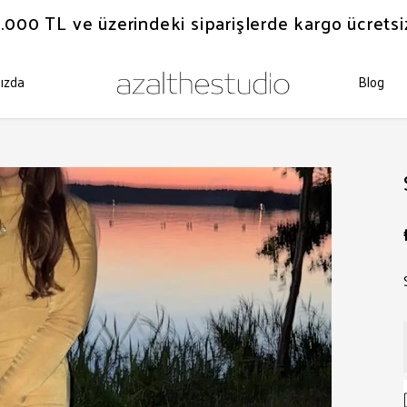
.000 TL ve üzerindeki siparişlerde kargo ücretsi
ızda
Blog