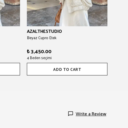
AZALTHESTUDIO
Beyaz Cupro Etek
₺ 3,450.00
4 Beden seçimi
ADD TO CART
Write a Review