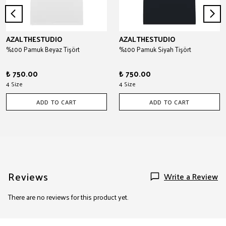
AZALTHESTUDIO
AZALTHESTUDIO
%100 Pamuk Beyaz Tişört
%100 Pamuk Siyah Tişört
₺ 750.00
₺ 750.00
4 Size
4 Size
ADD TO CART
ADD TO CART
Reviews
Write a Review
There are no reviews for this product yet.