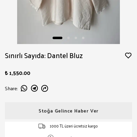
Sınırlı Sayıda: Dantel Bluz
₺ 1,550.00
Share
:
Stoğa Gelince Haber Ver
1000 TL üzeri ücretsiz kargo