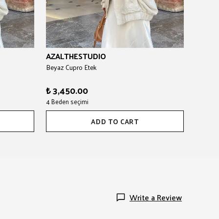
AZALTHESTUDIO
Beyaz Cupro Etek
₺ 3,450.00
4 Beden seçimi
ADD TO CART
Write a Review