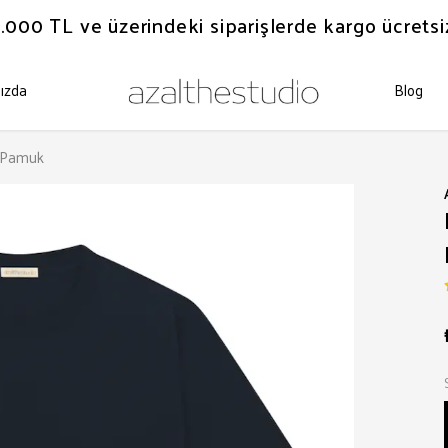
.000 TL ve üzerindeki siparişlerde kargo ücretsi
ızda
Blog
% Pamuk