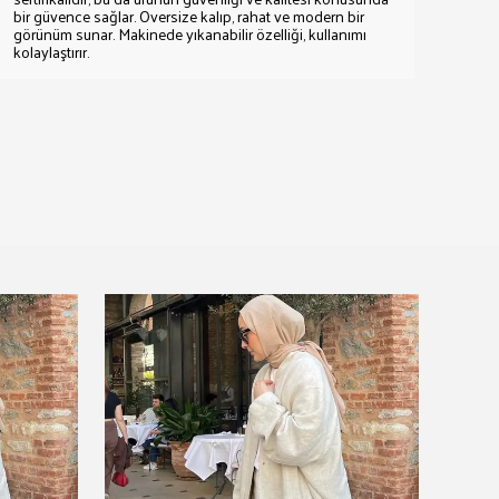
bir güvence sağlar. Oversize kalıp, rahat ve modern bir
görünüm sunar. Makinede yıkanabilir özelliği, kullanımı
kolaylaştırır.