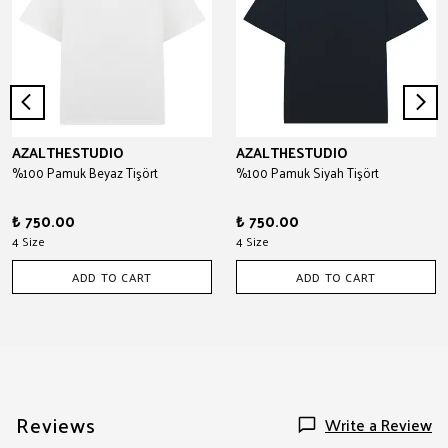
AZALTHESTUDIO
AZALTHESTUDIO
%100 Pamuk Beyaz Tişört
%100 Pamuk Siyah Tişört
₺ 750.00
₺ 750.00
4 Size
4 Size
ADD TO CART
ADD TO CART
Reviews
Write a Review