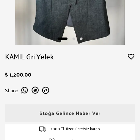
KAMIL Gri Yelek
₺ 1,200.00
Share
:
Stoğa Gelince Haber Ver
1000 TL üzeri ücretsiz kargo