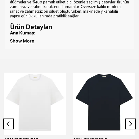
düğmeler ve %100 pamuk etiket gibi özenle seçilmiş detaylar, ürünün
zamansız ve rafine karakterini tamamlar. Oversize kalıbı modern,
rahat ve zahmetsiz bir siluet oluştururken, makinede yıkanabilir
yapısı günlük kullanımda pratiklik sağlar.
Ürün Detayları
Ana Kumaş:
Show More