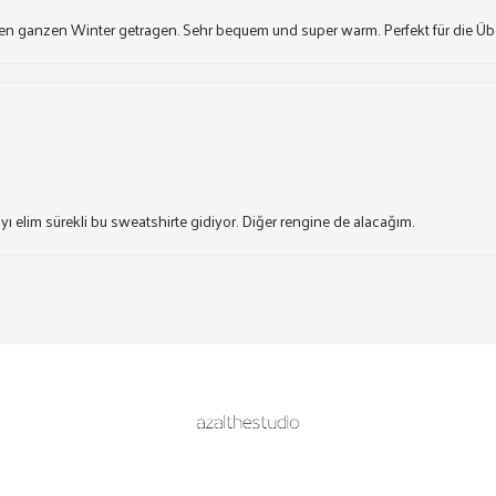
en ganzen Winter getragen. Sehr bequem und super warm. Perfekt für die Üb
ı elim sürekli bu sweatshirte gidiyor. Diğer rengine de alacağım.