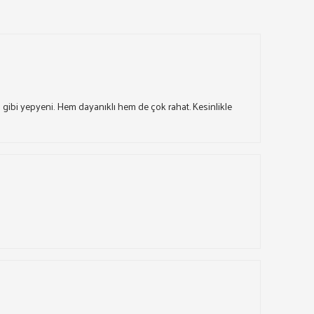
gibi yepyeni. Hem dayanıklı hem de çok rahat. Kesinlikle