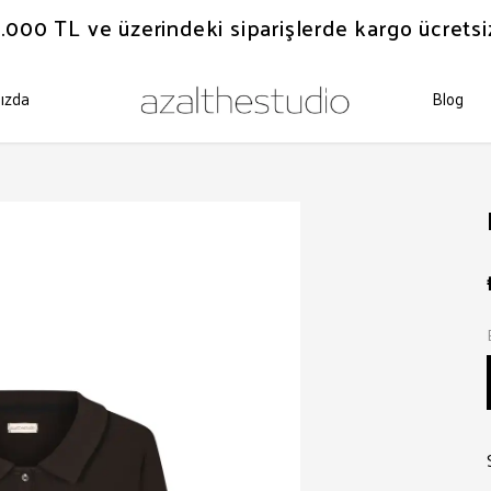
.000 TL ve üzerindeki siparişlerde kargo ücretsi
ızda
Blog